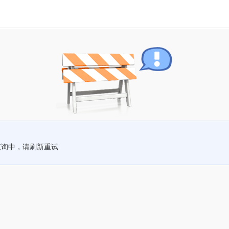
查询中，请刷新重试