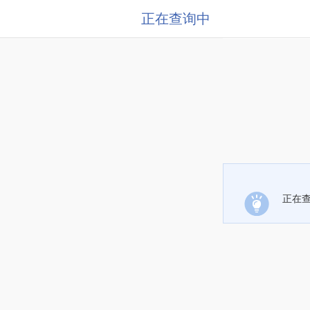
正在查询中
正在