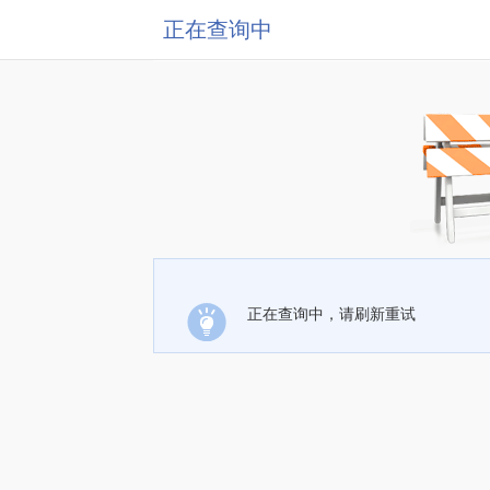
正在查询中
正在查询中，请刷新重试