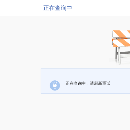
正在查询中
正在查询中，请刷新重试