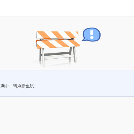
查询中，请刷新重试