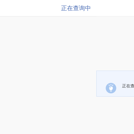
正在查询中
正在