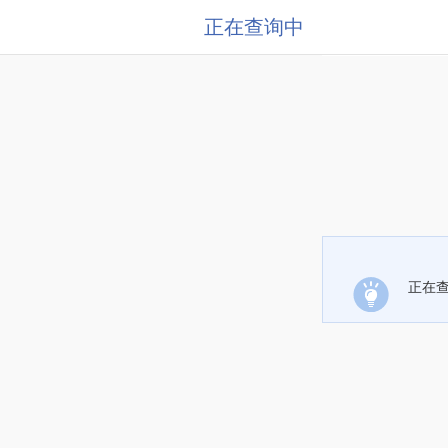
正在查询中
正在