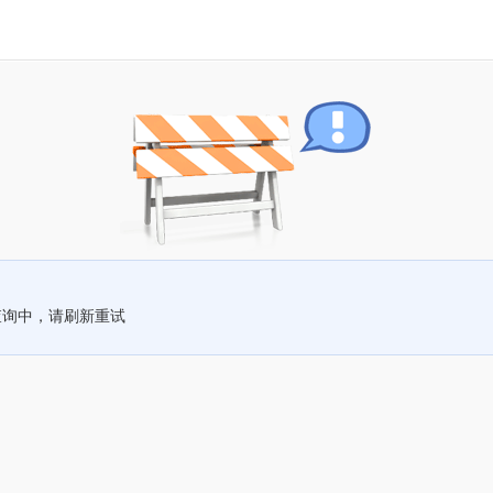
查询中，请刷新重试