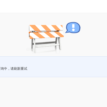
查询中，请刷新重试