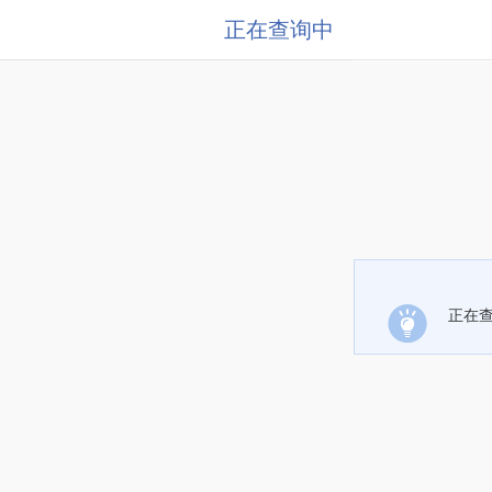
正在查询中
正在