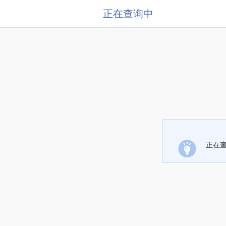
正在查询中
正在