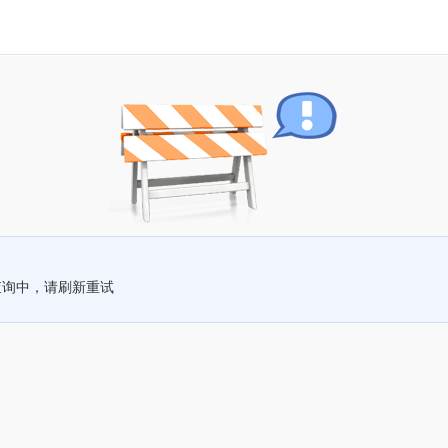
查询中，请刷新重试