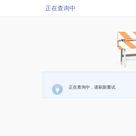
正在查询中
正在查询中，请刷新重试