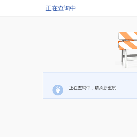
正在查询中
正在查询中，请刷新重试