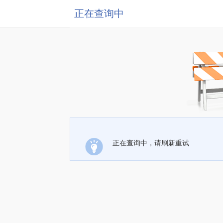
正在查询中
正在查询中，请刷新重试