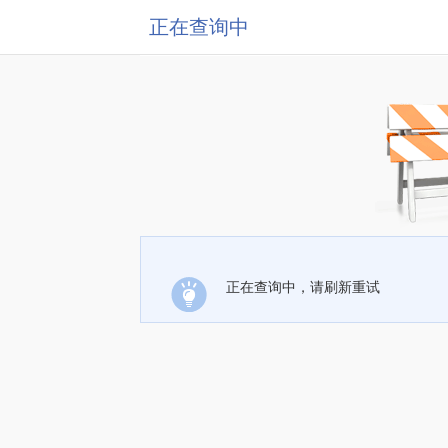
正在查询中
正在查询中，请刷新重试