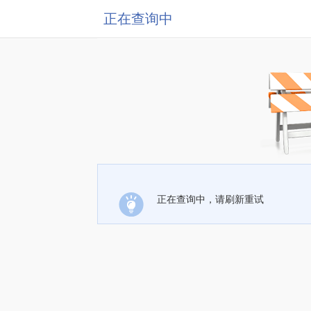
正在查询中
正在查询中，请刷新重试