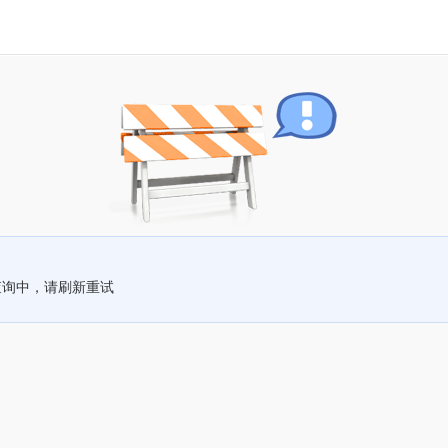
查询中，请刷新重试