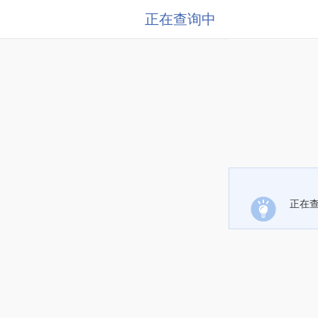
正在查询中
正在