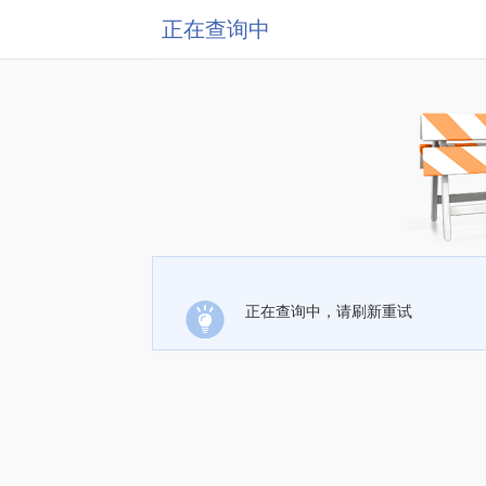
正在查询中
正在查询中，请刷新重试