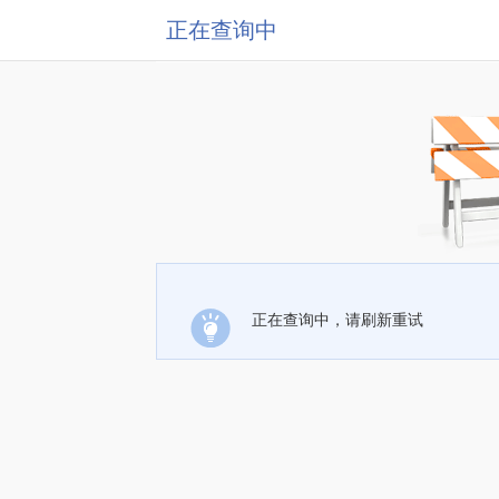
正在查询中
正在查询中，请刷新重试